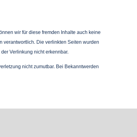
können wir für diese fremden Inhalte auch keine
en verantwortlich. Die verlinkten Seiten wurden
der Verlinkung nicht erkennbar.
sverletzung nicht zumutbar. Bei Bekanntwerden