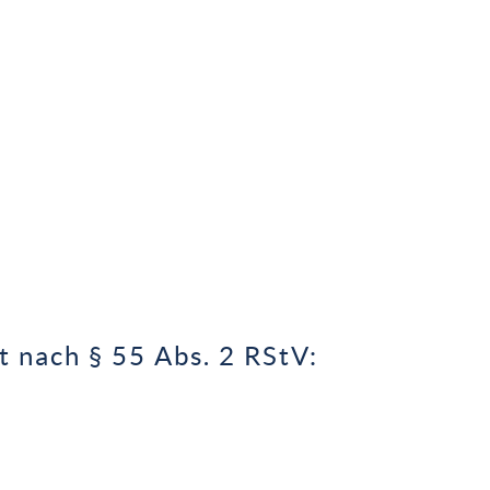
t nach § 55 Abs. 2 RStV: