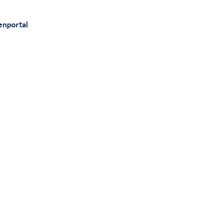
nportal