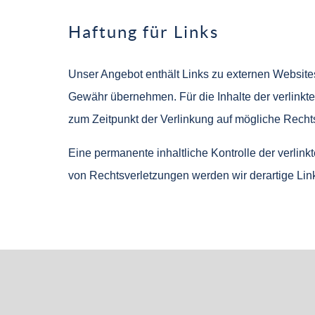
Haftung für Links
Unser Angebot enthält Links zu externen Websites 
Gewähr übernehmen. Für die Inhalte der verlinkten 
zum Zeitpunkt der Verlinkung auf mögliche Rechts
Eine permanente inhaltliche Kontrolle der verlin
von Rechtsverletzungen werden wir derartige Li