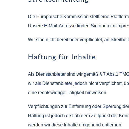
Die Europäische Kommission stellt eine Plattform 
Unsere E-Mail-Adresse finden Sie oben im Impre
Wir sind nicht bereit oder verpflichtet, an Streit
Haftung für Inhalte
Als Dienstanbieter sind wir gemäß § 7 Abs.1 TMG
wir als Dienstanbieter jedoch nicht verpflichtet
eine rechtswidrige Tätigkeit hinweisen.
Verpflichtungen zur Entfernung oder Sperrung de
Haftung ist jedoch erst ab dem Zeitpunkt der Ke
werden wir diese Inhalte umgehend entfernen.