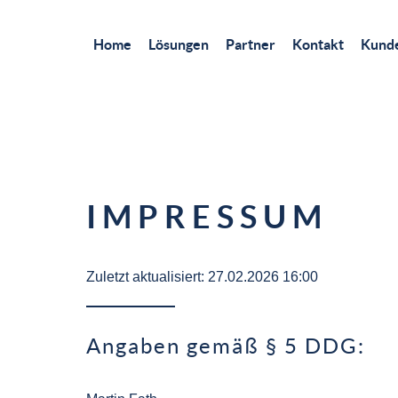
Home
Lösungen
Partner
Kontakt
Kunde
IMPRESSUM
Zuletzt aktualisiert: 27.02.2026 16:00
Angaben gemäß § 5 DDG: