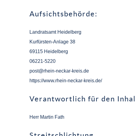
Aufsichtsbehörde:
Landratsamt Heidelberg
Kurfürsten-Anlage 38
69115 Heidelberg
06221-5220
post@rhein-neckar-kreis.de
https://www.rhein-neckar-kreis.de/
Verantwortlich für den Inhal
Herr Martin Fath
Streitschlichtung